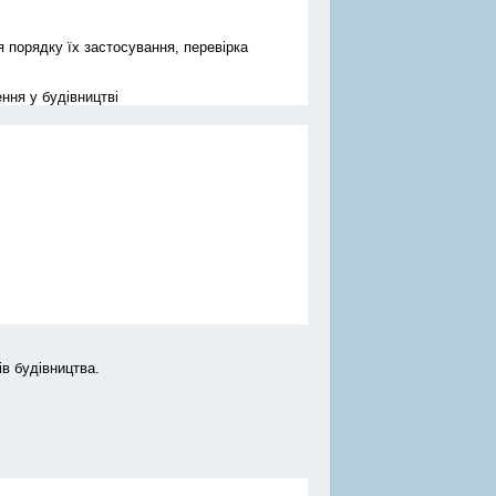
 порядку їх застосування, перевірка
ння у будівництві
ів будівництва.
.