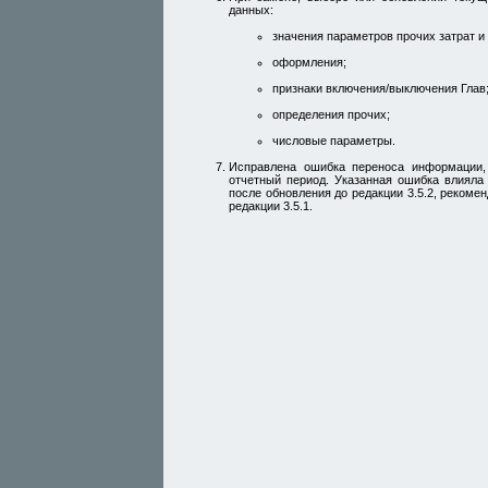
данных:
значения параметров прочих затрат и 
оформления;
признаки включения/выключения Глав
определения прочих;
числовые параметры.
Исправлена ошибка переноса информации,
отчетный период. Указанная ошибка влияла
после обновления до редакции 3.5.2, реком
редакции 3.5.1.