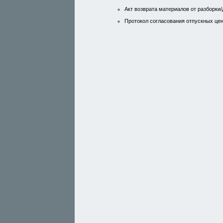
Акт возврата материалов от разборки
Протокол согласования отпускных цен